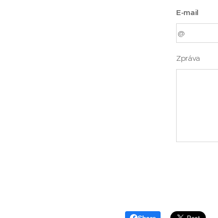
E-mail
Zpráva