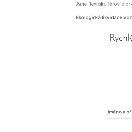
Jsme flexibilní, féroví a 
Ekologická likvidace voz
Rychlý
Jméno a př