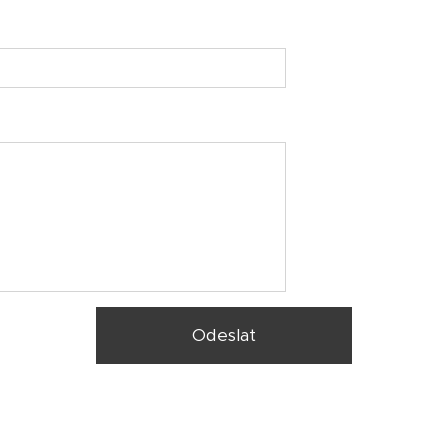
Odeslat