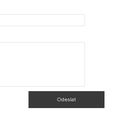
Odeslat