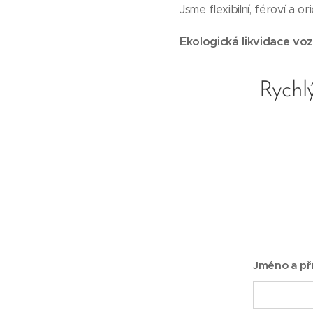
Jsme flexibilní, féroví a 
Ekologická likvidace voz
Rychlý
Jméno a př