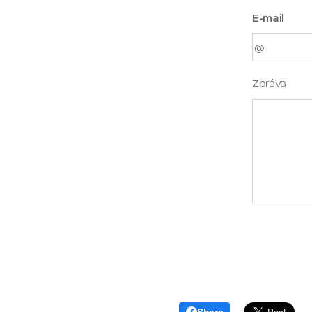
E-mail
Zpráva