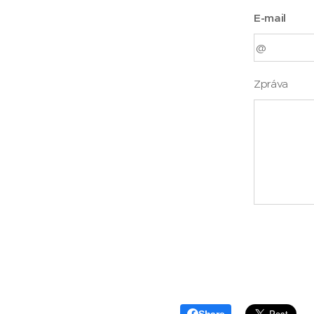
E-mail
Zpráva