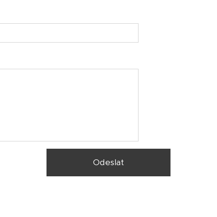
Odeslat