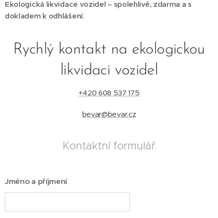
Ekologická likvidace vozidel – spolehlivě, zdarma a s
dokladem k odhlášení.
Rychlý kontakt na ekologickou
likvidaci vozidel
+420 608 537 175
bevar@bevar.cz
Kontaktní formulář
Jméno a příjmení