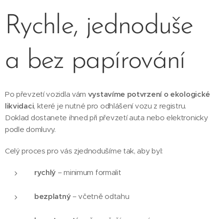
Rychle, jednoduše
a bez papírování
Po převzetí vozidla vám
vystavíme potvrzení o ekologické
likvidaci
, které je nutné pro odhlášení vozu z registru.
Doklad dostanete ihned při převzetí auta nebo elektronicky
podle domluvy.
Celý proces pro vás zjednodušíme tak, aby byl:
rychlý
– minimum formalit
bezplatný
– včetně odtahu