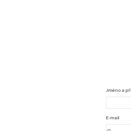
Jméno a př
E-mail