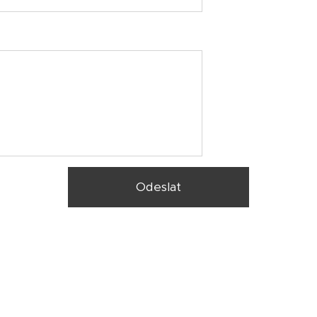
Odeslat