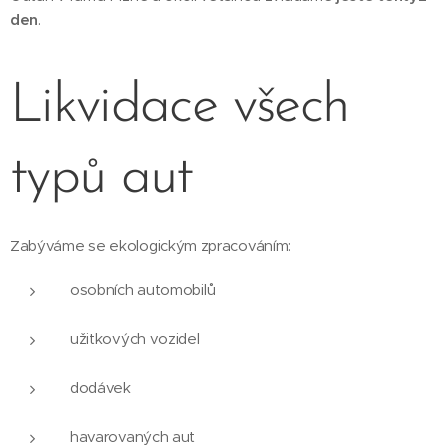
den
.
Likvidace všech
typů aut
Zabýváme se ekologickým zpracováním:
osobních automobilů
užitkových vozidel
dodávek
havarovaných aut