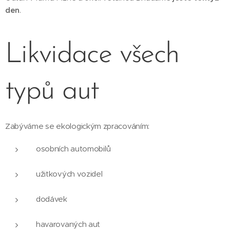
den
.
Likvidace všech
typů aut
Zabýváme se ekologickým zpracováním:
osobních automobilů
užitkových vozidel
dodávek
havarovaných aut