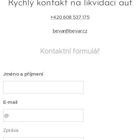
Rychlý kontakt na likvidaci aut
+420 608 537 175
bevar@bevar.cz
Kontaktní formulář
Jméno a příjmení
E-mail
Zpráva