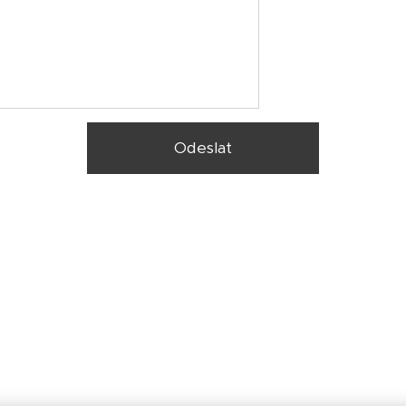
Odeslat