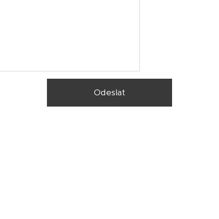
Odeslat