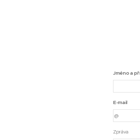
Jméno a př
E-mail
Zpráva