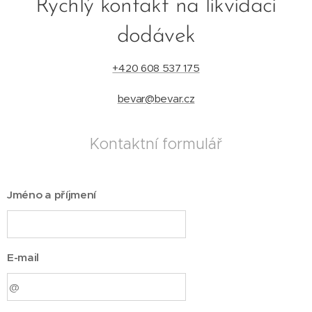
Rychlý kontakt na likvidaci
dodávek
+420 608 537 175
bevar@bevar.cz
Kontaktní formulář
Jméno a příjmení
E-mail