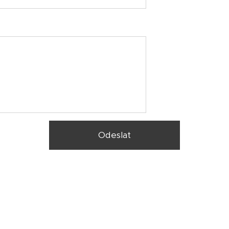
Odeslat