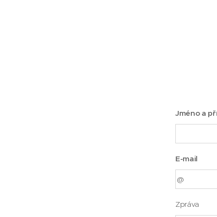
Jméno a př
E-mail
Zpráva