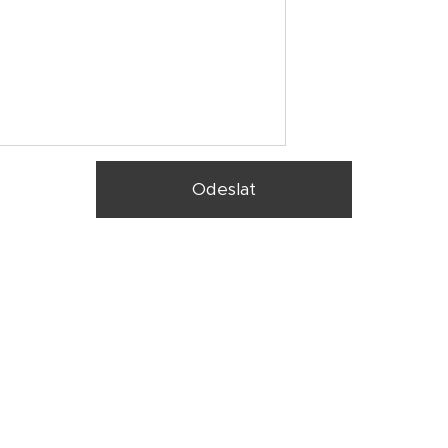
Odeslat