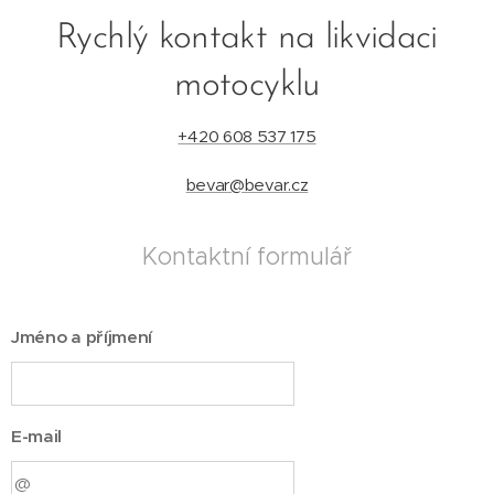
Rychlý kontakt na likvidaci
motocyklu
+420 608 537 175
bevar@bevar.cz
Kontaktní formulář
Jméno a příjmení
E-mail