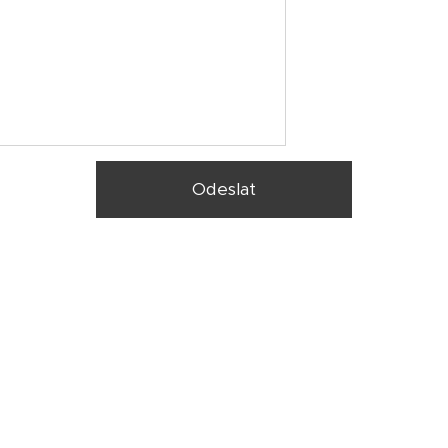
Odeslat