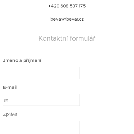
+420 608 537 175
bevar@bevar.cz
Kontaktní formulář
Jméno a příjmení
E-mail
Zpráva