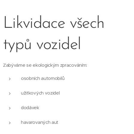
Likvidace všech
typů vozidel
Zabýváme se ekologickým zpracováním:
osobních automobilů
užitkových vozidel
dodávek
havarovaných aut