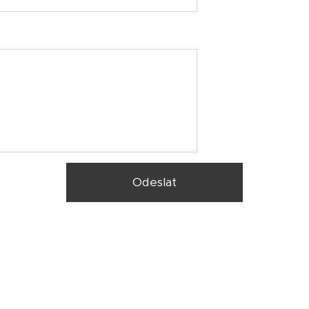
Odeslat