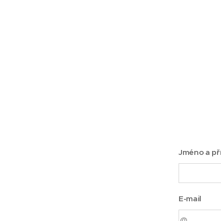
Jméno a př
E-mail