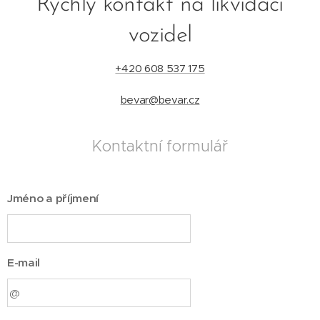
Rychlý kontakt na likvidaci
vozidel
+420 608 537 175
bevar@bevar.cz
Kontaktní formulář
Jméno a příjmení
E-mail