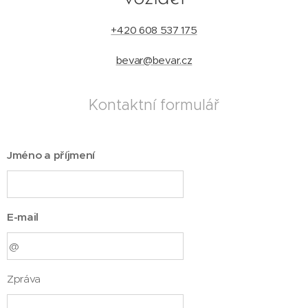
+420 608 537 175
bevar@bevar.cz
Kontaktní formulář
Jméno a příjmení
E-mail
Zpráva