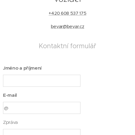
+420 608 537 175
bevar@bevar.cz
Kontaktní formulář
Jméno a příjmení
E-mail
Zpráva