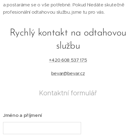
a postaráme se o vše potřebné. Pokud hledáte skutečně
profesionální odtahovou službu, jsme tu pro vás.
Rychlý kontakt na odtahovou
službu
+420 608 537 175
bevar@bevar.cz
Kontaktní formulář
Jméno a příjmení