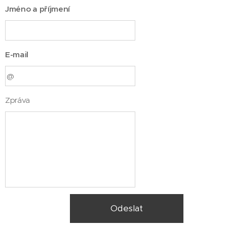
Jméno a příjmení
E-mail
Zpráva
Odeslat