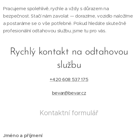
Pracujeme spolehlivě, rychle a vždy s důrazem na
bezpečnost. Stačí nám zavolat — dorazíme, vozidlo naložíme
a postaráme se o vše potřebné. Pokud hledáte skutečně
profesionální odtahovou službu, jsme tu pro vás.
Rychlý kontakt na odtahovou
službu
+420 608 537 175
bevar@bevar.cz
Kontaktní formulář
Jméno a příjmení