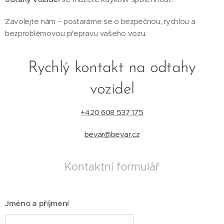
Zavolejte nám – postaráme se o bezpečnou, rychlou a
bezproblémovou přepravu vašeho vozu.
Rychlý kontakt na odtahy
vozidel
+420 608 537 175
bevar@bevar.cz
Kontaktní formulář
Jméno a příjmení