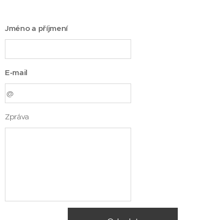
Jméno a příjmení
E-mail
Zpráva