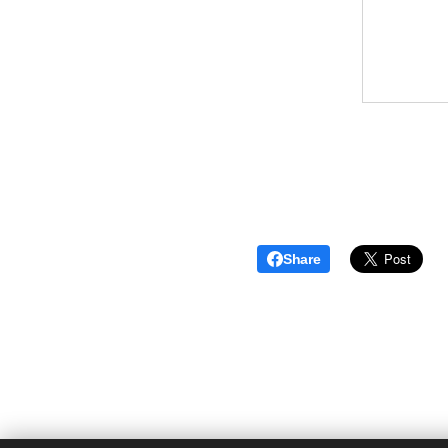
Share