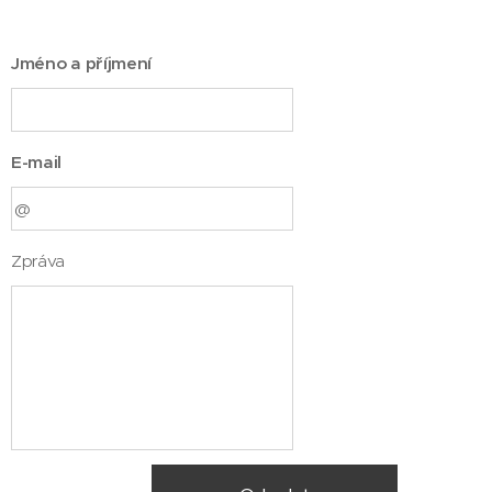
Jméno a příjmení
E-mail
Zpráva