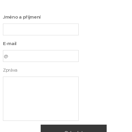
Jméno a příjmení
E-mail
Zpráva