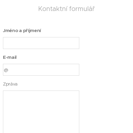
Kontaktní formulář
Jméno a příjmení
E-mail
Zpráva